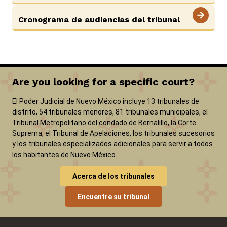
Cronograma de audiencias del tribunal
Are you looking for a specific court?
El Poder Judicial de Nuevo México incluye 13 tribunales de
distrito, 54 tribunales menores, 81 tribunales municipales, el
Tribunal Metropolitano del condado de Bernalillo, la Corte
Suprema, el Tribunal de Apelaciones, los tribunales sucesorios
y los tribunales especializados adicionales para servir a todos
los habitantes de Nuevo México.
Acerca de los tribunales
Encuentre su tribunal